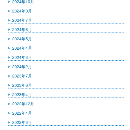
2024年10月
2024年9月
2024年7月
2024年6月
2024年5月
2024年4月
2024年3月
2024年2月
2023年7月
2023年6月
2023年4月
2022年12月
2022年4月
2022年3月