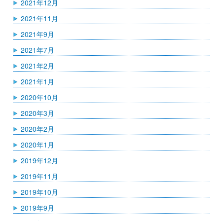
2021年12月
2021年11月
2021年9月
2021年7月
2021年2月
2021年1月
2020年10月
2020年3月
2020年2月
2020年1月
2019年12月
2019年11月
2019年10月
2019年9月