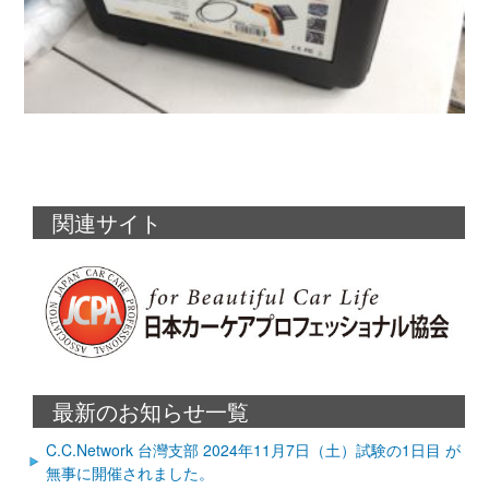
関連サイト
最新のお知らせ一覧
C.C.Network 台灣支部 2024年11月7日（土）試験の1日目 が
無事に開催されました。