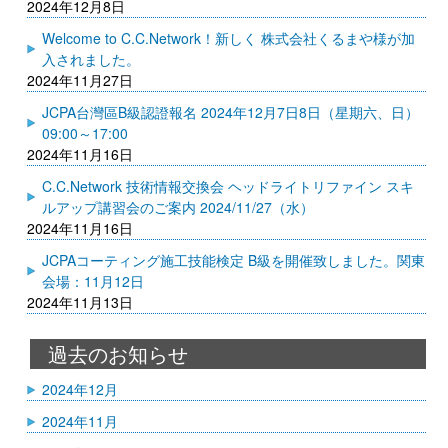
2024年12月8日
Welcome to C.C.Network！新しく 株式会社くるまや様が加
入されました。
2024年11月27日
JCPA台灣區B級認證報名 2024年12月7日8日（星期六、日）
09:00～17:00
2024年11月16日
C.C.Network 技術情報交換会 ヘッドライトリファイン スキ
ルアップ講習会のご案内 2024/11/27（水）
2024年11月16日
JCPAコーティング施工技能検定 B級を開催致しました。関東
会場：11月12日
2024年11月13日
過去のお知らせ
2024年12月
2024年11月