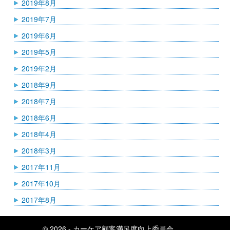
2019年8月
2019年7月
2019年6月
2019年5月
2019年2月
2018年9月
2018年7月
2018年6月
2018年4月
2018年3月
2017年11月
2017年10月
2017年8月
© 2026 -
カーケア顧客満足度向上委員会